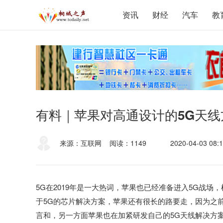
资讯
财经
汽车
教
有料｜苹果对高通设计的5G天
来源：互联网
阅读：1149
2020-04-03 08:1
5G在2019年是一大热词，苹果也已经准备进入5G战场
于5G的芯片解决方案，苹果还有很长的路要走，因为之
言和，另一方面苹果也在加紧研发自己的5G天线解决方