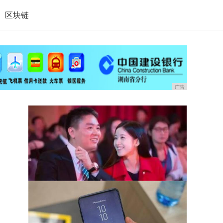
区块链
广告