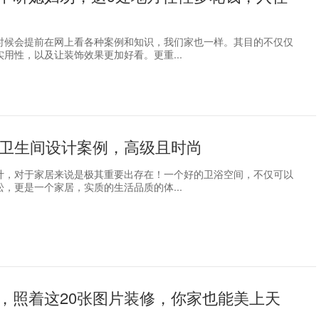
时候会提前在网上看各种案例和知识，我们家也一样。其目的不仅仅
用性，以及让装饰效果更加好看。更重...
新卫生间设计案例，高级且时尚
计，对于家居来说是极其重要出存在！一个好的卫浴空间，不仅可以
，更是一个家居，实质的生活品质的体...
，照着这20张图片装修，你家也能美上天