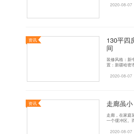
2020-08-07
130平
资讯
间
装修风格：新中
置：新疆哈密市
2020-08-07
走廊虽小
资讯
走廊，在家庭
一个缓冲区。而
2020-08-07