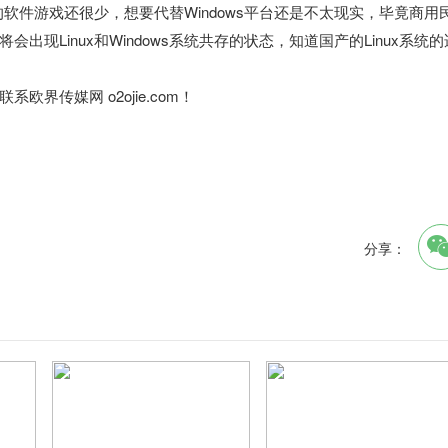
的软件游戏还很少，想要代替Windows平台还是不太现实，毕竟商用
现Linux和Windows系统共存的状态，知道国产的Linux系统的
传媒网 o2ojie.com！
分享：