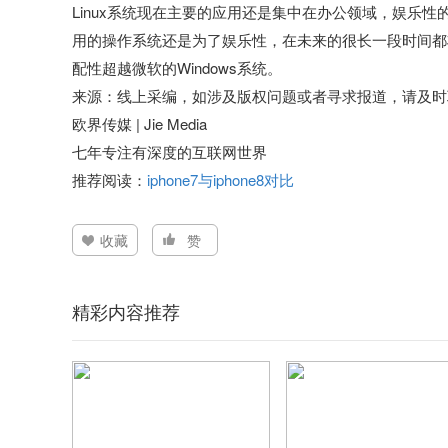
​Linux系统现在主要的应用还是集中在办公领域，娱乐性
用的操作系统还是为了娱乐性，在未来的很长一段时间都将会出
配性超越微软的Windows系统。
来源：线上采编，如涉及版权问题或者寻求报道，请及时联系欧界
欧界传媒 | Jie Media
七年专注有深度的互联网世界
推荐阅读：
iphone7与iphone8对比
收藏
赞
精彩内容推荐