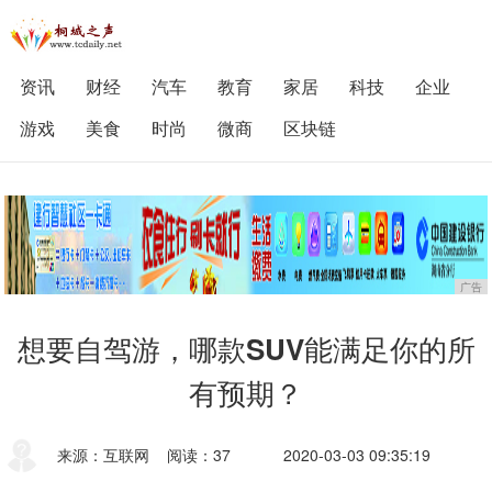
资讯
财经
汽车
教育
家居
科技
企业
游戏
美食
时尚
微商
区块链
广告
想要自驾游，哪款SUV能满足你的所
有预期？
来源：互联网
阅读：37
2020-03-03 09:35:19