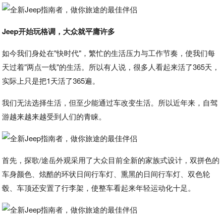
Jeep开始玩格调，大众就平庸许多
如今我们身处在"快时代"，繁忙的生活压力与工作节奏，使我们每
天过着"两点一线"的生活。所以有人说，很多人看起来活了365天，
实际上只是把1天活了365遍。
我们无法选择生活，但至少能通过车改变生活。所以近年来，自驾
游越来越来越受到人们的青睐。
首先，探歌/途岳外观采用了大众目前全新的家族式设计，双拼色的
车身颜色、炫酷的环状日间行车灯、熏黑的日间行车灯、双色轮
毂、车顶还安置了行李架，使整车看起来年轻运动化十足。