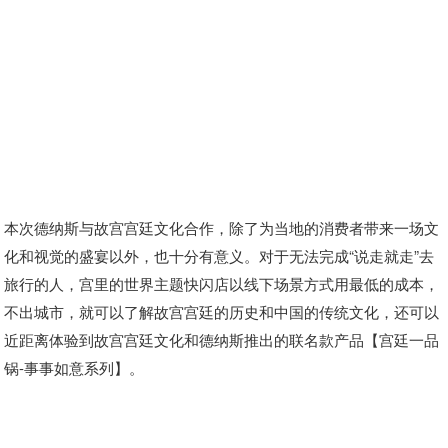
本次德纳斯与故宫宫廷文化合作，除了为当地的消费者带来一场文
化和视觉的盛宴以外，也十分有意义。对于无法完成“说走就走”去
旅行的人，宫里的世界主题快闪店以线下场景方式用最低的成本，
不出城市，就可以了解故宫宫廷的历史和中国的传统文化，还可以
近距离体验到故宫宫廷文化和德纳斯推出的联名款产品【宫廷一品
锅-事事如意系列】。