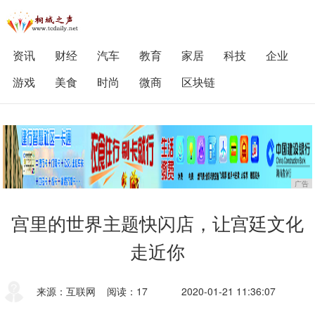
资讯
财经
汽车
教育
家居
科技
企业
游戏
美食
时尚
微商
区块链
广告
宫里的世界主题快闪店，让宫廷文化
走近你
来源：互联网
阅读：17
2020-01-21 11:36:07