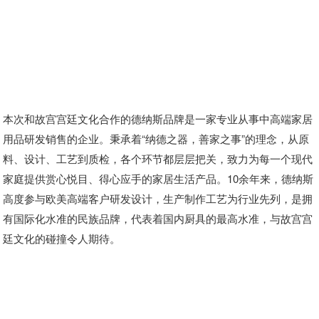
本次和故宫宫廷文化合作的德纳斯品牌是一家专业从事中高端家居
用品研发销售的企业。秉承着“纳德之器，善家之事”的理念，从原
料、设计、工艺到质检，各个环节都层层把关，致力为每一个现代
家庭提供赏心悦目、得心应手的家居生活产品。10余年来，德纳斯
高度参与欧美高端客户研发设计，生产制作工艺为行业先列，是拥
有国际化水准的民族品牌，代表着国内厨具的最高水准，与故宫宫
廷文化的碰撞令人期待。