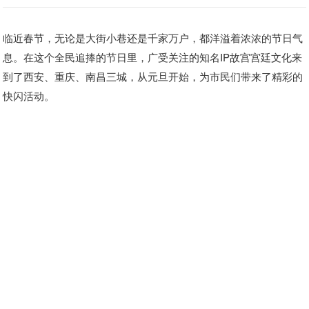
临近春节，无论是大街小巷还是千家万户，都洋溢着浓浓的节日气
息。在这个全民追捧的节日里，广受关注的知名IP故宫宫廷文化来
到了西安、重庆、南昌三城，从元旦开始，为市民们带来了精彩的
快闪活动。