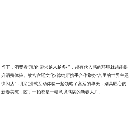
当下，消费者“玩”的需求越来越多样，越有代入感的环境就越能提
升消费体验。故宫宫廷文化x德纳斯携手合作举办“宫里的世界主题
快闪店”，用沉浸式互动体验一起领略了宫廷的华美，别具匠心的
新春美陈，随手一拍都是一幅意境满满的新春大片。