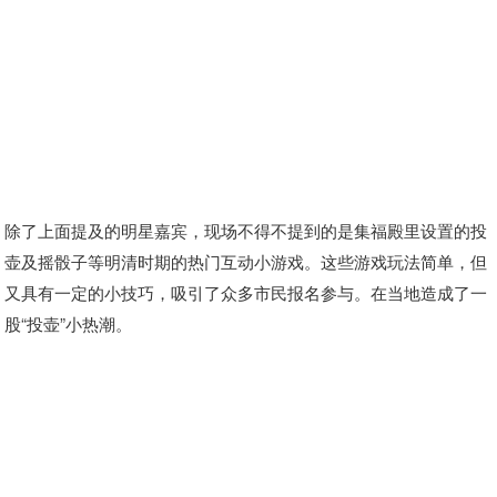
除了上面提及的明星嘉宾，现场不得不提到的是集福殿里设置的投
壶及摇骰子等明清时期的热门互动小游戏。这些游戏玩法简单，但
又具有一定的小技巧，吸引了众多市民报名参与。在当地造成了一
股“投壶”小热潮。