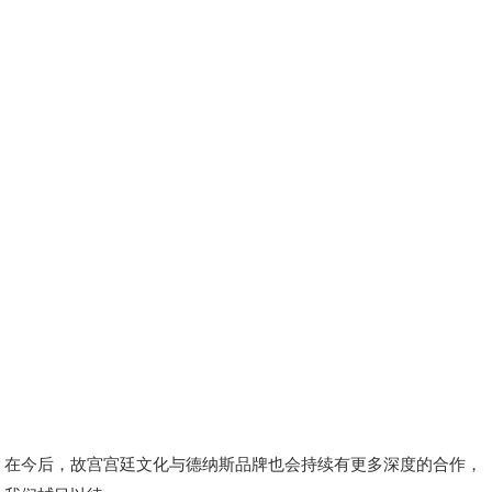
在今后，故宫宫廷文化与德纳斯品牌也会持续有更多深度的合作，