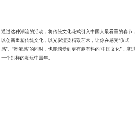
通过这种潮流的活动，将传统文化花式引入中国人最看重的春节，
以创新重塑传统文化，以光影渲染精致艺术，让你在感受“仪式
感”、“潮流感”的同时，也能感受到更有趣有料的“中国文化”，度过
一个别样的潮玩中国年。