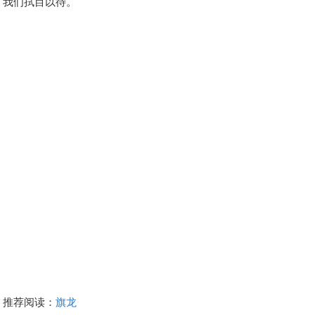
我们拭目以待。
推荐阅读：
旗龙