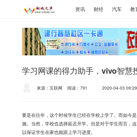
资讯
财经
汽车
教
学习网课的得力助手，vivo智
来源：互联网
阅读：791
2020-04-03 09:29
要是在往年，这个时候学生已经在学校上学了。而如今是
施。当然，学校也选择延迟开学。但是对于学生而言，这
以保证学生在家也能跟上学习进度。