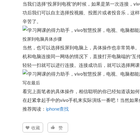
当我们选择“投屏到电视”的时候，如果是第一次连接，v
功后我们可以自主选择投视频、投图片或者投音乐，这样
辛苦了。
投屏到电脑具体步骤
当然，也可以选择投屏到电脑上，具体操作也非常简单。只需
机和电脑连接同一网络的情况下，直接打开电脑端的“互传
轻轻一扫就可以进行连接。连接成功后，就可以选择网课
写在最后
看完上面笔者的具体操作，相信聪明的你已经知道该如何使
在赶紧拿起手中的vivo手机来实际演练一番吧！当然如
推荐阅读：
iphone查找
收藏
赞