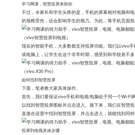
学习网课，智慧投屏来助你
不过，令家长和学生头疼的是，手机的屏幕相对电脑和电
的颈椎受伤，还会影响学生的视力。为此，将手机页面投
（vivo智慧投屏到电视）
现在的智能手机，大多数都支持投屏功能。我们以vivo
或电脑上，让学生在这个非常时期，感受到和学校差不多的
（vivo X30 Pro）
如何找到智慧投屏
下面，笔者教大家具体操作。
首先，我们要保证vivo手机和电视/电脑处于同一个Wi-
以找到智慧投屏图标并点击进入。接下来，我们在智慧投屏
直接在设置中找到智慧投屏，并点击进入，就能找到同样
投屏到电视具体步骤