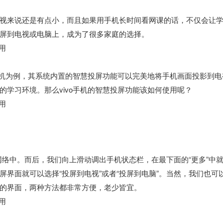
视来说还是有点小，而且如果用手机长时间看网课的话，不仅会让
屏到电视或电脑上，成为了很多家庭的选择。
手机为例，其系统内置的智慧投屏功能可以完美地将手机画面投影到电
学习环境。那么vivo手机的智慧投屏功能该如何使用呢？
Fi网络中。而后，我们向上滑动调出手机状态栏，在最下面的“更多”中
界面就可以选择“投屏到电视”或者“投屏到电脑”。当然，我们也可
的界面，两种方法都非常方便，老少皆宜。