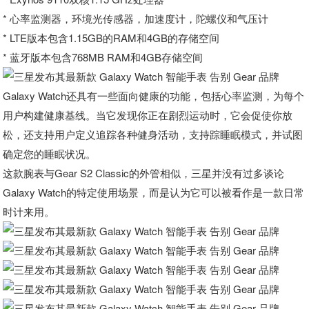
* 心率监测器，环境光传感器，加速度计，陀螺仪和气压计
* LTE版本包含1.15GB的RAM和4GB的存储空间
* 蓝牙版本包含768MB RAM和4GB存储空间
Galaxy Watch还具有一些面向健康的功能，包括心率监测，为每个
用户构建健康基线。当它发现你正在剧烈运动时，它会促使你放
松，还支持用户定义追踪各种健身活动，支持踪睡眠模式，并试图
确定您的睡眠状况。
这款腕表与Gear S2 Classic的外管相似，三星并没有过多谈论
Galaxy Watch的特定使用场景，而是认为它可以被看作是一款日常
时计来用。