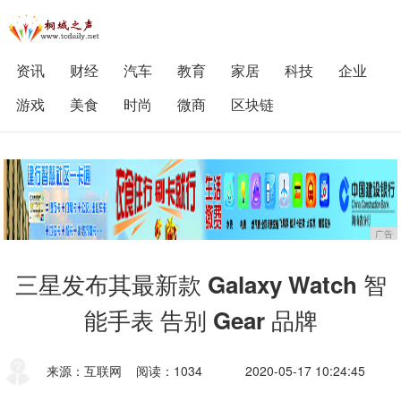
资讯
财经
汽车
教育
家居
科技
企业
游戏
美食
时尚
微商
区块链
广告
三星发布其最新款 Galaxy Watch 智
能手表 告别 Gear 品牌
来源：互联网
阅读：1034
2020-05-17 10:24:45