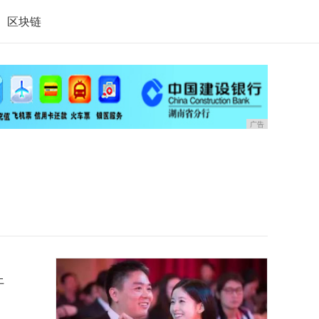
区块链
广告
上