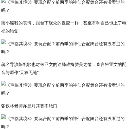
而小编我的表情，跟台下观众的反应一样，甚至有种自己也上了电
视的错觉
著名导演陈凯歌也对朱亚文的诠释难掩赞美之情，直言朱亚文的配
音与原作"天衣无缝"
张铁林老师亦是对其赞不绝口