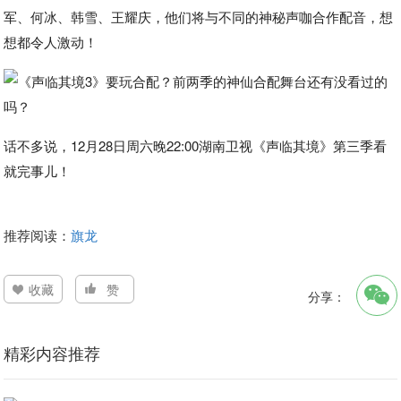
军、何冰、韩雪、王耀庆，他们将与不同的神秘声咖合作配音，想
想都令人激动！
话不多说，12月28日周六晚22:00湖南卫视《声临其境》第三季看
就完事儿！
推荐阅读：
旗龙
收藏
赞
分享：
精彩内容推荐