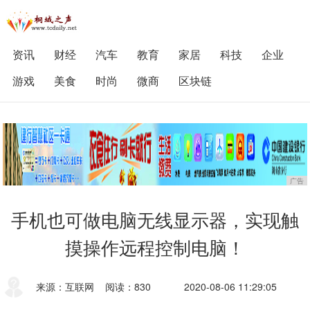
资讯
财经
汽车
教育
家居
科技
企业
游戏
美食
时尚
微商
区块链
广告
手机也可做电脑无线显示器，实现触
摸操作远程控制电脑！
来源：互联网
阅读：830
2020-08-06 11:29:05