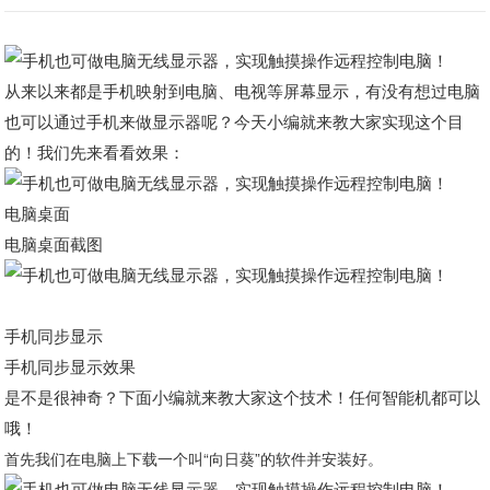
从来以来都是手机映射到电脑、电视等屏幕显示，有没有想过电脑
也可以通过手机来做显示器呢？今天小编就来教大家实现这个目
的！我们先来看看效果：
电脑桌面
电脑桌面截图
手机同步显示
手机同步显示效果
是不是很神奇？下面小编就来教大家这个技术！任何智能机都可以
哦！
首先我们在电脑上下载一个叫“向日葵”的软件并安装好。