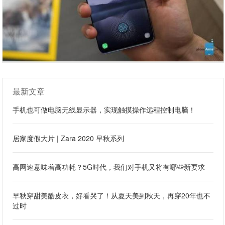
最新文章
手机也可做电脑无线显示器，实现触摸操作远程控制电脑！
居家度假大片 | Zara 2020 早秋系列
高网速意味着高功耗？5G时代，我们对手机又将有哪些新要求
早秋穿甜美酷皮衣，好看哭了！从夏天美到秋天，再穿20年也不
过时