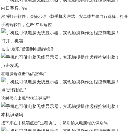
向日葵客户端
然后打开软件，会提示你下载手机客户端，安卓或苹果自行选择，打开
手机端软件，点击“立即远控”
打开手机端
点击“发现”后回到电脑端操作
点击发现
在电脑端点击“远程协助”
点“远程协助”
这时候会出现“本机识别码”
本机识别码
接下来在手机端点击“远程协助”，然后输入电脑端的识别码