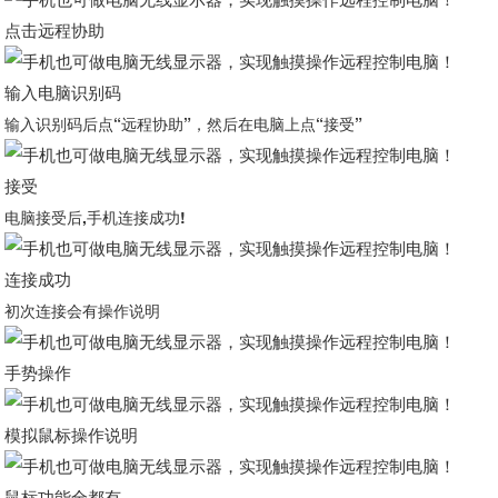
点击远程协助
输入电脑识别码
输入识别码后点“远程协助”，然后在电脑上点“接受”
接受
电脑接受后,手机连接成功!
连接成功
初次连接会有操作说明
手势操作
模拟鼠标操作说明
鼠标功能全都有