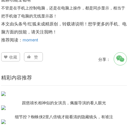
不管是在手机上控制电脑，还是在电脑上操作，都是同步显示，相当于
把手机做了电脑的无线显示器！
本文由头条号/红狐未成精原创，转载请说明！想学更多的手机、电
脑方面的技能，请关注我哟！
推荐阅读：
moment
收藏
赞
分享：
精彩内容推荐
跟慈禧长相神似的女演员，佩服导演的看人眼光
细节控？蜘蛛侠2里八倍镜才能看清的隐藏镜头，有谁注