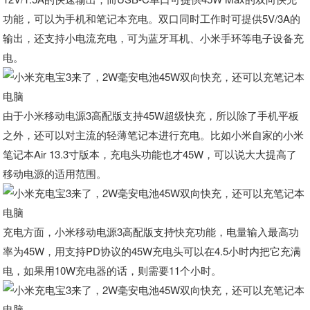
功能，可以为手机和笔记本充电。双口同时工作时可提供5V/3A的
输出，还支持小电流充电，可为蓝牙耳机、小米手环等电子设备充
电。
由于小米移动电源3高配版支持45W超级快充，所以除了手机平板
之外，还可以对主流的轻薄笔记本进行充电。比如小米自家的小米
笔记本Air 13.3寸版本，充电头功能也才45W，可以说大大提高了
移动电源的适用范围。
充电方面，小米移动电源3高配版支持快充功能，电量输入最高功
率为45W，用支持PD协议的45W充电头可以在4.5小时内把它充满
电，如果用10W充电器的话，则需要11个小时。