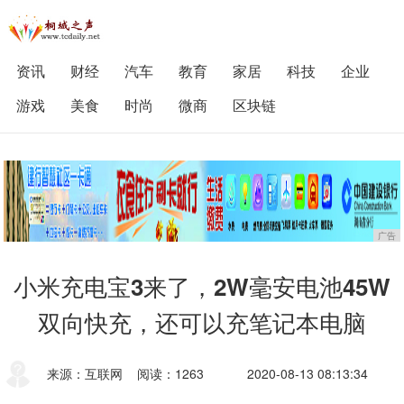
资讯
财经
汽车
教育
家居
科技
企业
游戏
美食
时尚
微商
区块链
广告
小米充电宝3来了，2W毫安电池45W
双向快充，还可以充笔记本电脑
来源：互联网
阅读：1263
2020-08-13 08:13:34