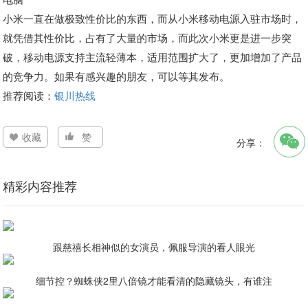
小米一直在做极致性价比的东西，而从小米移动电源入驻市场时，
就凭借其性价比，占有了大量的市场，而此次小米更是进一步突
破，移动电源支持主流轻薄本，适用范围扩大了，更加增加了产品
的竞争力。如果有感兴趣的朋友，可以等其发布。
推荐阅读：
银川热线
收藏
赞
分享：
精彩内容推荐
跟慈禧长相神似的女演员，佩服导演的看人眼光
细节控？蜘蛛侠2里八倍镜才能看清的隐藏镜头，有谁注