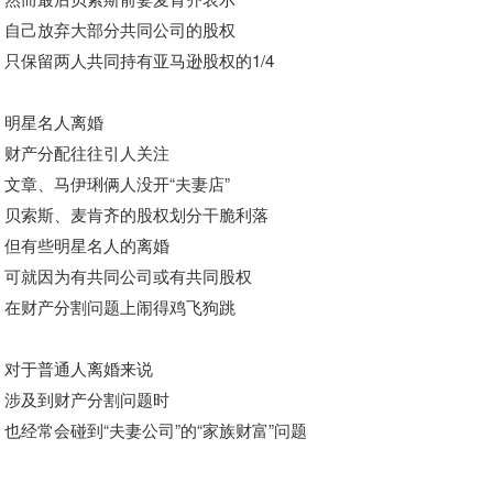
自己放弃大部分共同公司的股权
只保留两人共同持有亚马逊股权的1/4
明星名人离婚
财产分配往往引人关注
文章、马伊琍俩人没开“夫妻店”
贝索斯、麦肯齐的股权划分干脆利落
但有些明星名人的离婚
可就因为有共同公司或有共同股权
在财产分割问题上闹得鸡飞狗跳
对于普通人离婚来说
涉及到财产分割问题时
也经常会碰到“夫妻公司”的“家族财富”问题