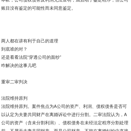
账目没有鉴定的可能性而未同意鉴定。
两人都在讲有利于自己的道理
到底谁的对？
还是看看法院“穿透公司的面纱”
咋解决的这事儿吧
重审二审判决
法院维持原判
法院维持原判。案件焦点为A公司的资产、利润、债权债务是否可
以认定为夫妻共同财产在离婚诉讼中进行分割。二审法院认为，A
公司的资产（含未分割利润）、债权债务在未经法定程序分割处理
前，不属于夫妻共同财产，而是公司财产，不能在离婚纠纷中直接