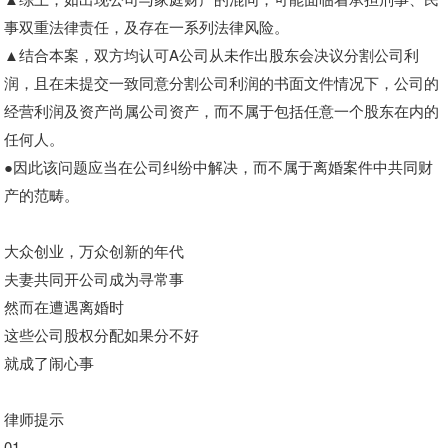
事双重法律责任，及存在一系列法律风险。
▲结合本案，双方均认可A公司从未作出股东会决议分割公司利
润，且在未提交一致同意分割公司利润的书面文件情况下，公司的
经营利润及资产尚属公司资产，而不属于包括任意一个股东在内的
任何人。
●因此该问题应当在公司纠纷中解决，而不属于离婚案件中共同财
产的范畴。
大众创业，万众创新的年代
夫妻共同开公司成为寻常事
然而在遭遇离婚时
这些公司股权分配如果分不好
就成了闹心事
律师提示
01