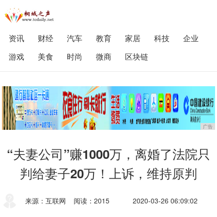
资讯
财经
汽车
教育
家居
科技
企业
游戏
美食
时尚
微商
区块链
广告
“夫妻公司”赚1000万，离婚了法院只
判给妻子20万！上诉，维持原判
来源：互联网
阅读：2015
2020-03-26 06:09:02