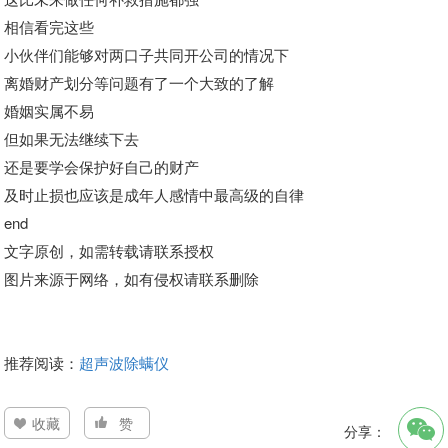
相信看完这些
小伙伴们能够对两口子共同开公司的情况下
离婚财产划分等问题有了一个大致的了解
婚姻实属不易
但如果无法继续下去
还是要学会保护好自己的财产
及时止损也应该是成年人感情中最高级的自律
end
文字原创，如需转载请联系授权
图片来源于网络，如有侵权请联系删除
推荐阅读：
超声波除螨仪
收藏
赞
分享：