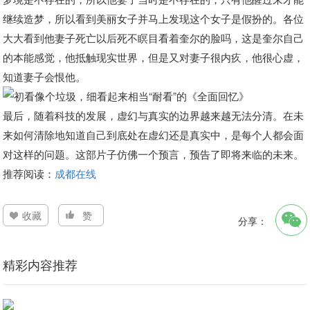
继续造梦，所以看到美丽女子并马上发现这个女子是假扮的。各位
大大看到他妻子死亡以后死不瞑目看着奎尔的脸吗，这是奎尔自己
的本能感觉，他抵触现实世界，但是又对妻子很内疚，他很心虚，
知道妻子会恨他。
最后，随着科技的发展，虚幻与真实的边界越来越无法分清。在未
来如何清除地知道自己到底处在虚幻还是真实中，是每个人都会面
对这样的问题。这部片子仿佛一个预言，预告了即将来临的未来。
推荐阅读：
成都在线
收藏
赞
分享：
精彩内容推荐