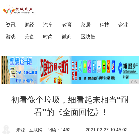
资讯
财经
汽车
教育
家居
科技
企业
游戏
美食
时尚
微商
区块链
广告
初看像个垃圾，细看起来相当“耐
看”的《全面回忆》!
来源：互联网
阅读：1492
2021-02-27 10:45:02