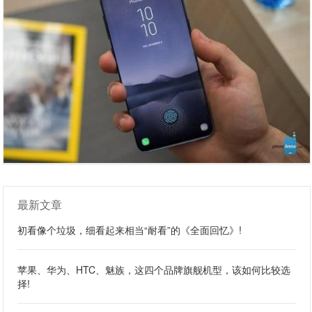
最新文章
初看像个垃圾，细看起来相当“耐看”的《全面回忆》!
苹果、华为、HTC、魅族，这四个品牌旗舰机型，该如何比较选
择!